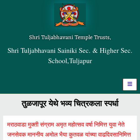
Shri Tuljabhavani Temple Trusts,
Shri Tuljabhavani Sainiki Sec. & Higher Sec.
School,Tuljapur
तुळजापूर येथे भव्य चित्रकला स्पर्धा
मराठवाडा मुक्ती संग्राम अमृत महोत्सव वर्षा निमित्त युवा नेते
जनसेवक माननीय अमोल भैया कुतवळ यांच्या वाढदिवसानिमित्त