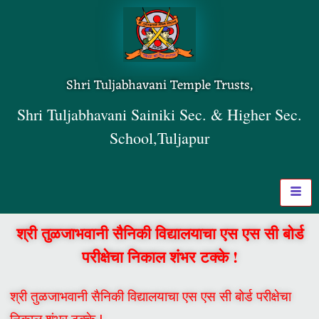
Shri Tuljabhavani Temple Trusts,
Shri Tuljabhavani Sainiki Sec. & Higher Sec.
School,Tuljapur
श्री तुळजाभवानी सैनिकी विद्यालयाचा एस एस सी बोर्ड
परीक्षेचा निकाल शंभर टक्के !
श्री तुळजाभवानी सैनिकी विद्यालयाचा एस एस सी बोर्ड परीक्षेचा