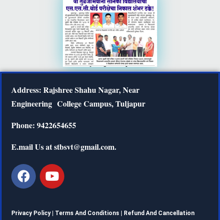
Address: Rajshree Shahu Nagar, Near
Engineering
College Campus, Tuljapur
Phone: 9422654655
E.mail Us at stbsvt@gmail.com.
Privacy Policy |
Terms And Conditions
|
Refund And Cancellation