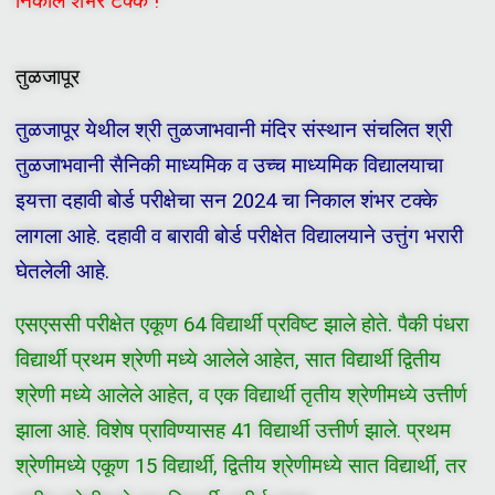
निकाल शंभर टक्के !
तुळजापूर
तुळजापूर येथील श्री तुळजाभवानी मंदिर संस्थान संचलित श्री
तुळजाभवानी सैनिकी माध्यमिक व उच्च माध्यमिक विद्यालयाचा
इयत्ता दहावी बोर्ड परीक्षेचा सन 2024 चा निकाल शंभर टक्के
लागला आहे. दहावी व बारावी बोर्ड परीक्षेत विद्यालयाने उत्तुंग भरारी
घेतलेली आहे.
एसएससी परीक्षेत एकूण 64 विद्यार्थी प्रविष्ट झाले होते. पैकी पंधरा
विद्यार्थी प्रथम श्रेणी मध्ये आलेले आहेत, सात विद्यार्थी द्वितीय
श्रेणी मध्ये आलेले आहेत, व एक विद्यार्थी तृतीय श्रेणीमध्ये उत्तीर्ण
झाला आहे. विशेष प्राविण्यासह 41 विद्यार्थी उत्तीर्ण झाले. प्रथम
श्रेणीमध्ये एकूण 15 विद्यार्थी, द्वितीय श्रेणीमध्ये सात विद्यार्थी, तर