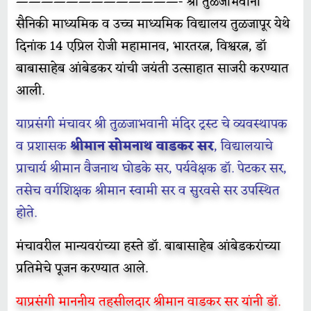
—————————————- श्री तुळजाभवानी
सैनिकी माध्यमिक व उच्च माध्यमिक विद्यालय तुळजापूर येथे
दिनांक 14 एप्रिल रोजी महामानव, भारतरत्न, विश्वरत्न, डॉ
बाबासाहेब आंबेडकर यांची जयंती उत्साहात साजरी करण्यात
आली.
याप्रसंगी मंचावर श्री तुळजाभवानी मंदिर ट्रस्ट चे व्यवस्थापक
व प्रशासक
श्रीमान सोमनाथ वाडकर सर
, विद्यालयाचे
प्राचार्य श्रीमान वैजनाथ घोडके सर, पर्यवेक्षक डॉ. पेटकर सर,
तसेच वर्गशिक्षक श्रीमान स्वामी सर व सुरवसे सर उपस्थित
होते.
मंचावरील मान्यवरांच्या हस्ते डॉ. बाबासाहेब आंबेडकरांच्या
प्रतिमेचे पूजन करण्यात आले.
याप्रसंगी माननीय तहसीलदार श्रीमान वाडकर सर यांनी डॉ.