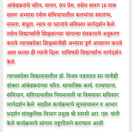
आंबेडकरांचे चरित्र, वाचन, ग्रंथ प्रेम, तसेच सलग 18 तास
सलग अभ्यास तसेच संविधानातील कलमांचा स्वातंत्र्य,
समता, बंधुता, न्याय या घटनांचे सविस्तर मार्गदर्शन केले.
तसेच विद्यार्थ्यांनी शिक्षकांच्या चांगल्या संस्काराचे अनुकरण
करावे त्याचबरोबर शिक्षकांनीही अभ्यास पूर्ण अध्यापन करावे
असा सल्ला ही त्यांनी दिला. याविषयी विद्यार्थ्यांना मार्गदर्शन
केले.
त्याचबरोबर विद्यालयातील डॉ. विजय वडवराव सर यांनीही
डॉक्टर आंबेडकरांच्या चरित्र, सामाजिक कार्य, राज्यघटना,
संविधान, संविधानातील नियमावली या विषयावर सविस्तर
मार्गदर्शन केले. सदरील कार्यक्रमाचे सूत्रसंचालन व आभार
प्रदर्शन सांस्कृतिक विभाग प्रमुख श्री स्वामी आर. एस. यांनी
केले कार्यक्रमाचे सांगता राष्ट्रगीताने करण्यात आली.