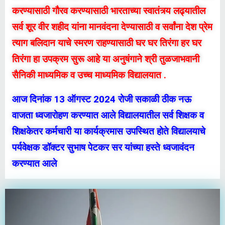
करण्यासाठी गौरव करण्यासाठी भारताच्या स्वातंत्र्य लढ्यातील
सर्व शूर वीर शहीद यांना मानवंदना देण्यासाठी व सर्वांना देश प्रेम
त्याग बलिदान याचे स्मरण राहण्यासाठी घर घर तिरंगा हर घर
तिरंगा हा उपक्रम सुरू आहे या अनुषंगाने श्री तुळजाभवानी
सैनिकी माध्यमिक व उच्च माध्यमिक विद्यालयात .
आज दिनांक 13 ऑगस्ट 2024 रोजी सकाळी ठीक नऊ
वाजता ध्वजारोहण करण्यात आले विद्यालयातील सर्व शिक्षक व
शिक्षकेतर कर्मचारी या कार्यक्रमास उपस्थित होते विद्यालयाचे
पर्यवेक्षक डॉक्टर सुभाष पेटकर सर यांच्या हस्ते ध्वजावंदन
करण्यात आले