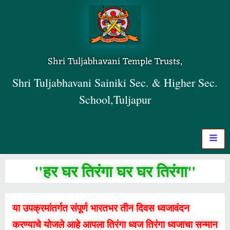
Shri Tuljabhavani Temple Trusts,
Shri Tuljabhavani Sainiki Sec. & Higher Sec.
School,Tuljapur
"हर घर तिरंगा घर घर तिरंगा"
या उपक्रमांतर्गत संपूर्ण भारतभर तीन दिवस ध्वजावंदन
करण्याचे योजले आहे आपला तिरंगा ध्वज तिरंगा ध्वजाचा सन्मान