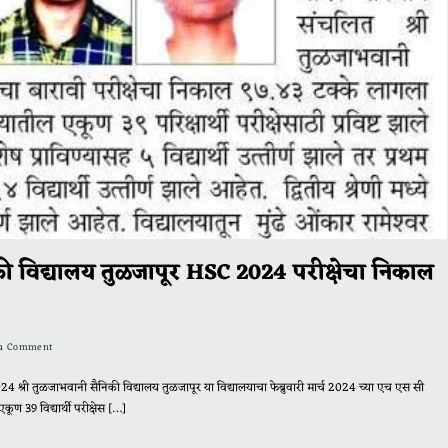
की विद्यालय तुळजापूर HSC 2024 परीक्षेचा निकाल
 a Comment
री तुळजाभवानी सैनिकी विद्यालय तुळजापूर या विद्यालयाचा फेब्रुवारी मार्च 2024 च्या एच एस सी
ूण 39 विद्यार्थी परीक्षेस […]