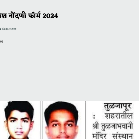
वेश नोंदणी फॉर्म 2024
 a Comment
96