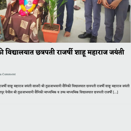
की विद्यालयात छत्रपती राजर्षी शाहू महाराज जयंती
 a Comment
राजर्षी शाहू महाराज जयंती साजरी श्री तुळजाभवानी सैनिकी विद्यालयात छत्रपती राजर्षी शाहू महाराज जयंती
ी तुळजाभवानी सैनिकी माध्यमिक व उच्च माध्यमिक विद्यालयात छत्रपती राजर्षी […]