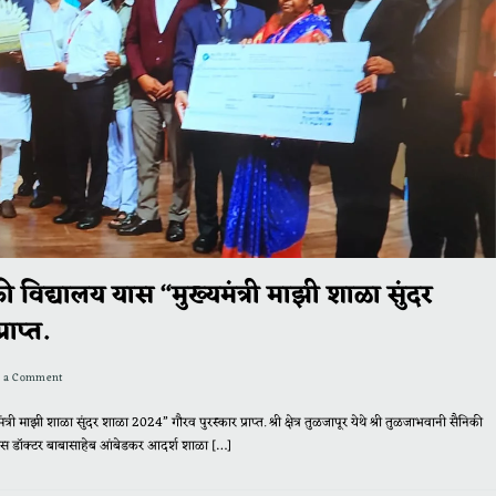
ी विद्यालय यास “मुख्यमंत्री माझी शाळा सुंदर
ाप्त.
e a Comment
्री माझी शाळा सुंदर शाळा 2024” गौरव पुरस्कार प्राप्त. श्री क्षेत्र तुळजापूर येथे श्री तुळजाभवानी सैनिकी
यास डॉक्टर बाबासाहेब आंबेडकर आदर्श शाळा […]