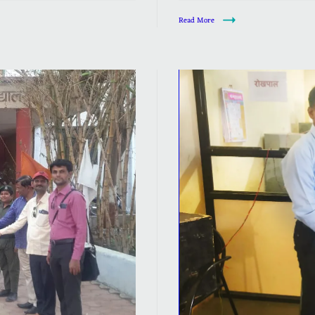
Read More