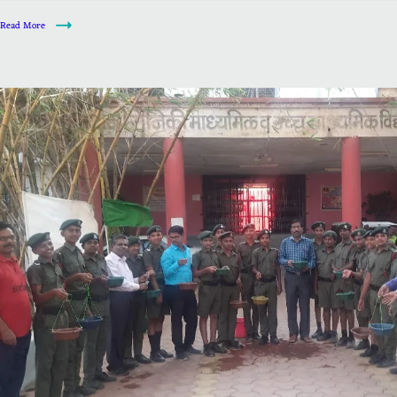
Read More