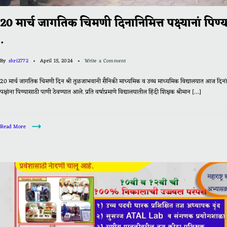
20 मार्च जागतिक चिमणी दिनानिमित्त पक्ष्यानां पिण्य
.
By
shri2772
April 15, 2024
Write a Comment
20 मार्च जागतिक चिमणी दिन श्री तुळजाभवानी सैनिकी माध्यमिक व उच्च माध्यमिक विद्यालयात आज दिना
पक्षांना पिण्यासाठी पाणी ठेवण्यात आले. प्रति वर्षाप्रमाणे विद्यालयातील हिंदी शिक्षक श्रीमान […]
Read More