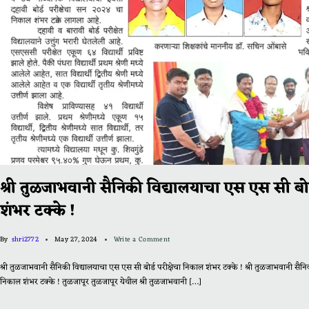
श्री तुळजाभवानी सैनिकी विद्यालयाचा एस एस सी बोर
शंभर टक्के !
By
shri2772
May 27, 2024
Write a Comment
श्री तुळजाभवानी सैनिकी विद्यालयाचा एस एस सी बोर्ड परीक्षेचा निकाल शंभर टक्के ! श्री तुळजाभवानी सैनिक
निकाल शंभर टक्के ! तुळजापूर तुळजापूर येथील श्री तुळजाभवानी […]