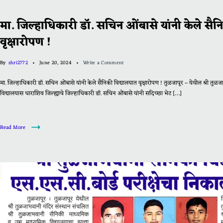
मा. जिल्हाधिकारी डॉ. सचिन ओंबासे यांनी केले सैन
वृक्षारोपण !
By
shri2772
June 20, 2024
Write a Comment
मा. जिल्हाधिकारी डॉ. सचिन ओंबासे यांनी केले सैनिकी विद्यालयात वृक्षारोपण ! तुळजापूर – येथील श्री त
विद्यालयास धाराशिव जिल्ह्याचे जिल्हाधिकारी डॉ. सचिन ओंबासे यांनी सदिच्छा भेट […]
Read More