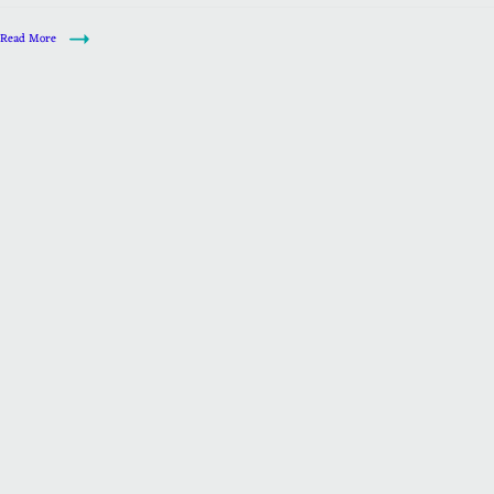
Read More