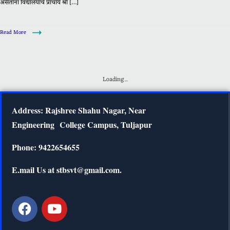
असताना विद्यालयाचे प्राचार्य श्री […]
Read More
Loading...
Address: Rajshree Shahu Nagar, Near
Engineering
College Campus, Tuljapur
Phone: 9422654655
E.mail Us at stbsvt@gmail.com.