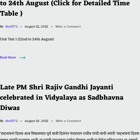
to 24th August (Click for Detailed Time
Table )
By
shri2772
August 22, 2022
Write a Comment
Unit Test 1 (22nd to 24th August)
Read More
Late PM Shri Rajiv Gandhi Jayanti
celebrated in Vidyalaya as Sadbhavna
Diwas
By
shri2772
August 20, 2022
Write a Comment
‘सदभावनां दिवस आज विद्यालयात पूर्व माजी दिवंगत पंतप्रधान राजीव गांधी यांची जयंती ‘सदभावनां दिवस