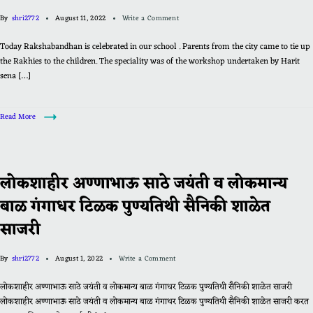
By
shri2772
August 11, 2022
Write a Comment
Today Rakshabandhan is celebrated in our school . Parents from the city came to tie up
the Rakhies to the children. The speciality was of the workshop undertaken by Harit
sena […]
Read More
लोकशाहीर अण्णाभाऊ साठे जयंती व लोकमान्य
बाळ गंगाधर टिळक पुण्यतिथी सैनिकी शाळेत
साजरी
By
shri2772
August 1, 2022
Write a Comment
लोकशाहीर अण्णाभाऊ साठे जयंती व लोकमान्य बाळ गंगाधर टिळक पुण्यतिथी सैनिकी शाळेत साजरी
लोकशाहीर अण्णाभाऊ साठे जयंती व लोकमान्य बाळ गंगाधर टिळक पुण्यतिथी सैनिकी शाळेत साजरी करत