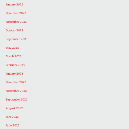
January 2024
December 2023
November 2023
October 2023
September 2023
May 2023
March 2023
February 2023
January 2023
December 2022
November 2022
September 2022
August 2022
July 2022
June 2022