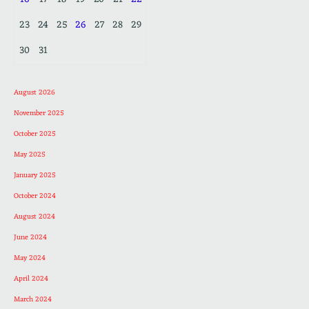
23
24
25
26
27
28
29
30
31
August 2026
November 2025
October 2025
May 2025
January 2025
October 2024
August 2024
June 2024
May 2024
April 2024
March 2024