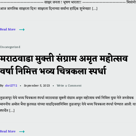
————————————— साक्षर जनता ! भूषण भारता!! ————————————— मित्रांनो
आज जागतिक साक्षरता दिन! साक्षरता दिनाच्या सर्वांना हार्दिक शुभेच्छा! […]
Read More
Uncategorized
मराठवाडा मुक्ती संग्राम अमृत महोत्सव
वर्षा निमित्त भव्य चित्रकला स्पर्धा
By
shri2772
September 5, 2023
Write a Comment
तुळजापूर येथे भव्य चित्रकला स्पर्धा मराठवाडा मुक्ती संग्राम अमृत महोत्सव वर्षा निमित्त युवा नेते जनसेवक
माननीय अमोल भैया कुतवळ यांच्या वाढदिवसानिमित्त तुळजापूर येथे भव्य चित्रकला स्पर्धा घेण्यात आली. या
स्पर्धेत […]
Read More