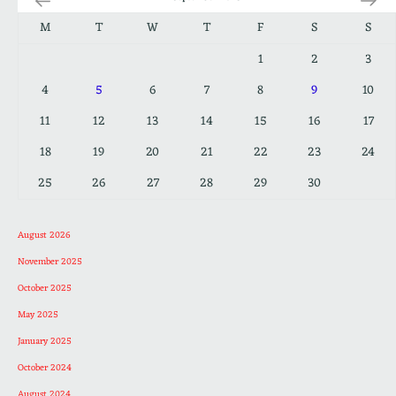
M
T
W
T
F
S
S
1
2
3
4
5
6
7
8
9
10
11
12
13
14
15
16
17
18
19
20
21
22
23
24
25
26
27
28
29
30
August 2026
November 2025
October 2025
May 2025
January 2025
October 2024
August 2024