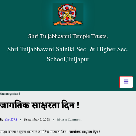
Shri Tuljabhavani Temple Trusts,
Shri Tuljabhavani Sainiki Sec. & Higher Sec.
School,Tuljapur
Uncategorized
जागतिक साक्षरता दिन !
By
shri2772
September 9, 2023
Write a Comment
साक्षर जनता ! भूषण भारता!! जागतिक साक्षरता दिन ! जागतिक साक्षरता दिन !