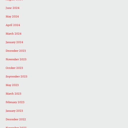
June 2024
May 2024
April 2024
March 2024
January 2024
December 2023
November 2023
October 2023
September 2023
May 2023
March 2023
February 2023
January 2023
December 2022