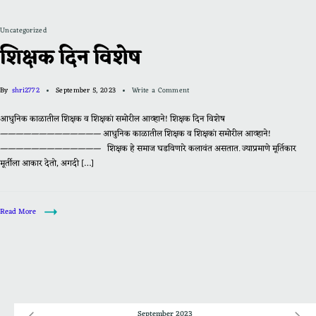
Uncategorized
शिक्षक दिन विशेष
By
shri2772
September 5, 2023
Write a Comment
आधुनिक काळातील शिक्षक व शिक्षकां समोरील आव्हाने! शिक्षक दिन विशेष
————————————— आधुनिक काळातील शिक्षक व शिक्षकां समोरील आव्हाने!
————————————— शिक्षक हे समाज घडविणारे कलावंत असतात. ज्याप्रमाणे मूर्तिकार
मूर्तीला आकार देतो, अगदी […]
Read More
September 2023