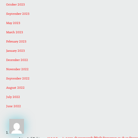
October 2023
September 2023
May 2023
March 2023
February 2023
January 2023
December 2022
November 2022
September 2022
August 2022
July 2022
June 2022