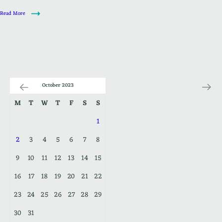
Read More
October 2023
M
T
W
T
F
S
S
1
2
3
4
5
6
7
8
9
10
11
12
13
14
15
16
17
18
19
20
21
22
23
24
25
26
27
28
29
30
31