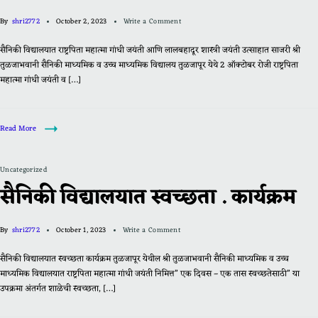
By
shri2772
October 2, 2023
Write a Comment
सैनिकी विद्यालयात राष्ट्रपिता महात्मा गांधी जयंती आणि लालबहादूर शास्त्री जयंती उत्साहात साजरी श्री
तुळजाभवानी सैनिकी माध्यमिक व उच्च माध्यमिक विद्यालय तुळजापूर येथे 2 ऑक्टोबर रोजी राष्ट्रपिता
महात्मा गांधी जयंती व […]
Read More
Uncategorized
सैनिकी विद्यालयात स्वच्छता . कार्यक्रम
By
shri2772
October 1, 2023
Write a Comment
सैनिकी विद्यालयात स्वच्छता कार्यक्रम तुळजापूर येथील श्री तुळजाभवानी सैनिकी माध्यमिक व उच्च
माध्यमिक विद्यालयात राष्ट्रपिता महात्मा गांधी जयंती निमित्त” एक दिवस – एक तास स्वच्छतेसाठी” या
उपक्रमा अंतर्गत शाळेची स्वच्छता, […]