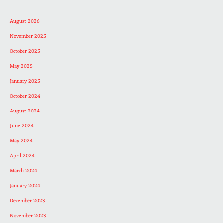
August 2026
November 2025
October 2025
May 2025
January 2025
October 2024
August 2024
June 2024
May 2024
April 2024
March 2024
January 2024
December 2023
November 2023