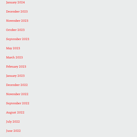
January 2024
December 2023
November 2023
October 2023
September 2023
May 2023
March 2023
February 2023
January 2023
December 2022
November 2022
September 2022
August 2022
July 2022
June 2022