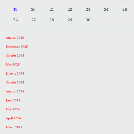
19
20
21
22
23
24
25
26
27
28
29
30
August 2026
November 2025
October 2025
May 2025
January 2025
October 2024
August 2024
June 2024
May 2024
April 2024
March 2024