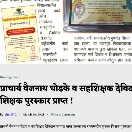
Uncategorized
प्राचार्य वैजनाथ घोडके व सहशिक्षक देव
शिक्षक पुरस्कार प्राप्त !
By
shri2772
March 10, 2023
Write a Comment
प्राचार्य वैजनाथ घोडके व सहशिक्षक देविदास पांचाळ यांना जळगावचा राज्यस्तरीय गुणवंत शिक्षक पुरस्कार 