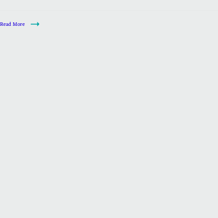
Read More