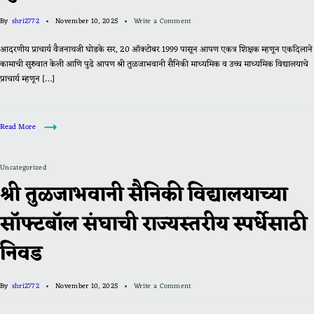
By
shri2772
November 10, 2025
Write a Comment
आदरणीय प्राचार्य वैजनाथजी घोडके सर, 20 ऑक्टोबर 1999 पासून आपण एकत्र शिक्षक म्हणून एकदिलाने
कामाची सुरुवात केली आणि पुढे आपण श्री तुळजाभवानी सैनिकी माध्यमिक व उच्च माध्यमिक विद्यालयाचे
प्राचार्य म्हणून […]
Read More
Uncategorized
श्री तुळजाभवानी सैनिकी विद्यालयाच्या
सॉफ्टबॉल संघाची राज्यस्तरीय स्पर्धेसाठी
निवड
By
shri2772
November 10, 2025
Write a Comment