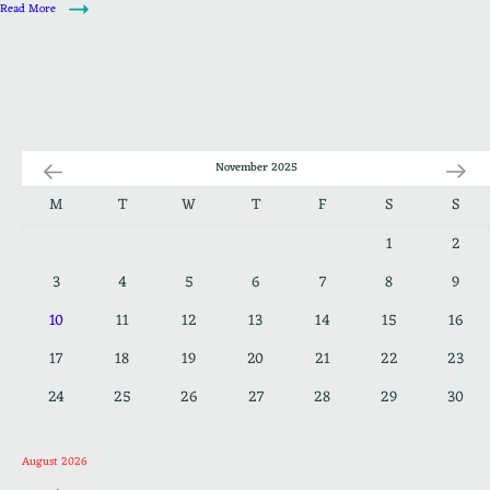
Read More
November 2025
M
T
W
T
F
S
S
1
2
3
4
5
6
7
8
9
10
11
12
13
14
15
16
17
18
19
20
21
22
23
24
25
26
27
28
29
30
August 2026