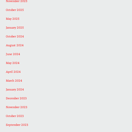
November 2025
October 2025
May 2025
January 2025
October 2024
August 2024
June 2024
May 2024
April 2024
March 2024
January 2024
December 2023
November 2023
October 2023
September 2023