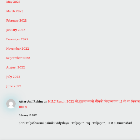
May 2023
March 2023
February 2023
January 2023
December 2022
November 2022
September 2022
August 2022
July 2022
June 2022
Attar Asif Rahim
on
H.S.C Result 2022 श्री.तुळजाभवानी सैनिकी विद्यालयाचा 12 वी चा निकाल
100 %
February 12, 2023
Shri Tuljabhavani Sainiki vidyalaya , Tuljapur . Tq . Tuljapur , Dist : Osmanabad .